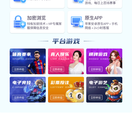
自私行为往往会破坏球队内部的凝聚力。在高水平竞
技体育中，每个成员都应当为了共同目标而努力。然
而，当某位核心球员表现出不够投入或者只顾及自身
时，这种情绪很容易在更衣室蔓延，从而导致其他队
友的不满和士气低落。
例如，当萨拉赫因为转会传闻心神不宁时，同样处于
压力下的队友们可能会受到他的情绪影响。这种情况
如果不加以控制，不仅会损害个人与团队间的信任关
系，还可能使得整体战术执行变得松散。因此，保持
良好的队内氛围对于实现球队目标至关重要。
从长远来看，自私行为甚至可能导致潜在的人才流
失。如果年轻球员看到榜样人物只关注个人利益，他
们更容易形成错误观念，从而忽视团队合作的重要