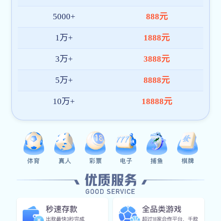
要性。
此外，卡拉格提到，在球队需要团结一致、共同奋斗
的时候，个别球员过于关注个人问题，会影响整个队
伍的士气和表现。他用C罗离开曼联作为例子，强调
这种自私行为在关键时刻是不可接受的。这样的言论
引发了广泛讨论，让人重新审视明星球员在俱乐部中
的角色。
同时，这种批评也让人思考现今足球界是否存在过于
商业化的问题。当明星球员过分关注自身利益时，他
们是否还能够真正为团队奉献？卡拉格对萨拉赫的不
满正是源于此，他希望看到的是一个更具责任感和集
体主义精神的运动环境。
2、自私行为对球队氛围影响